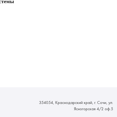
стемы
354054, Краснодарский край, г. Сочи, ул.
Ясногорская 4/2 оф.5