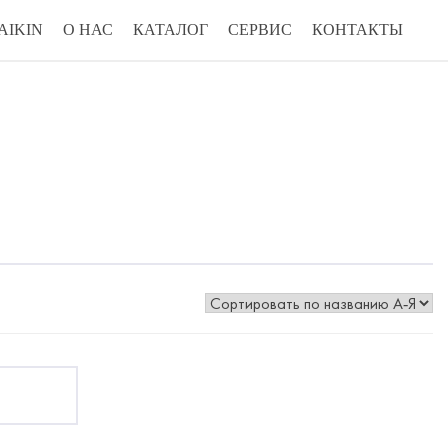
AIKIN
О НАС
КАТАЛОГ
СЕРВИС
КОНТАКТЫ