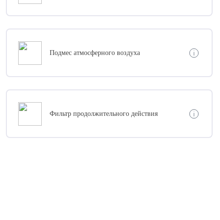
Подмес атмосферного воздуха
Фильтр продолжительного действия