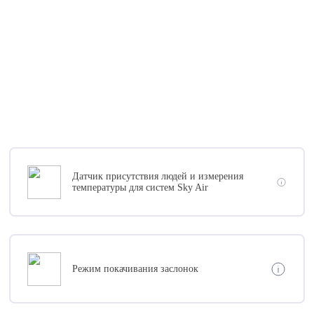
Датчик присутствия людей и измерения
температуры для систем Sky Air
Режим покачивания заслонок