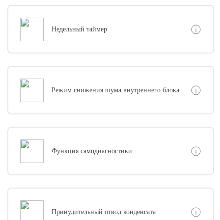
Недельный таймер
Режим снижения шума внутреннего блока
Функция самодиагностики
Принудительный отвод конденсата