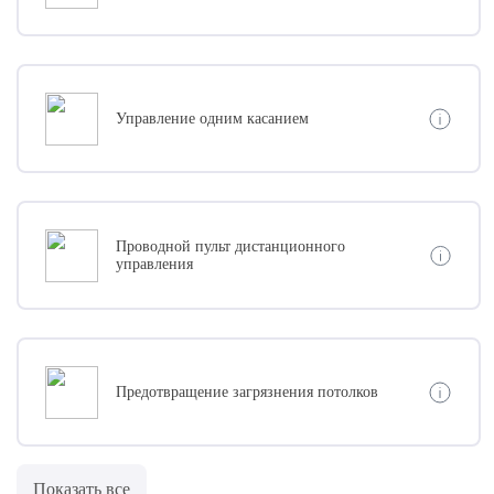
Управление одним касанием
Проводной пульт дистанционного
управления
Предотвращение загрязнения потолков
Показать все