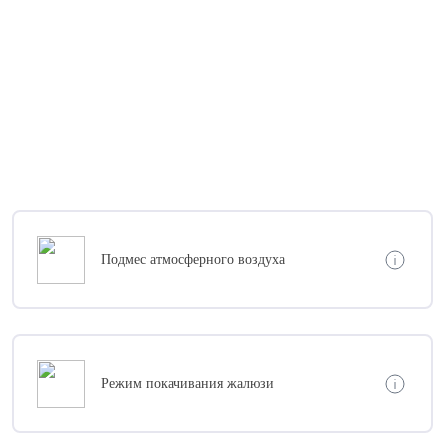
Подмес атмосферного воздуха
Режим покачивания жалюзи