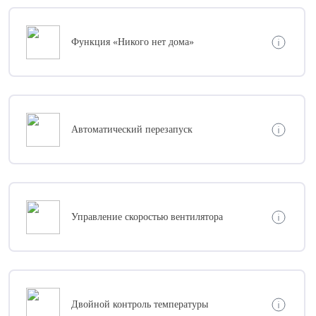
Функция «Никого нет дома»
Автоматический перезапуск
Управление скоростью вентилятора
Двойной контроль температуры