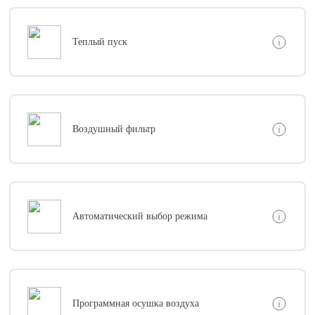
Теплый пуск
Воздушный фильтр
Автоматический выбор режима
Программная осушка воздуха