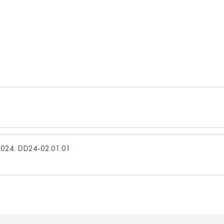
r 2024. DD24-02.01.01