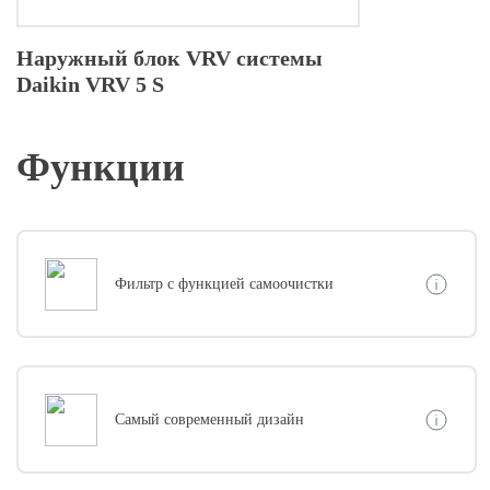
Наружный блок VRV системы
Daikin VRV 5 S
Функции
Фильтр с функцией самоочистки
Самый современный дизайн