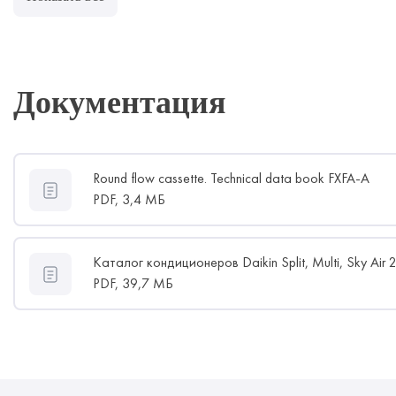
Документация
Round flow cassette. Technical data book FXFA-A
PDF,
3,4 МБ
Каталог кондиционеров Daikin Split, Multi, Sky Ai
PDF,
39,7 МБ