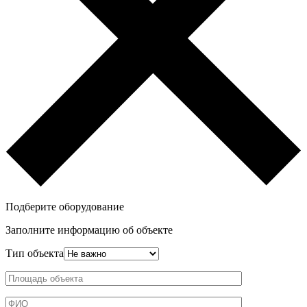
Подберите оборудование
Заполните информацию об объекте
Тип объекта