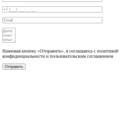
Нажимая кнопку «Отправить», я соглашаюсь с политикой
конфиденциальности и пользовательским соглашением