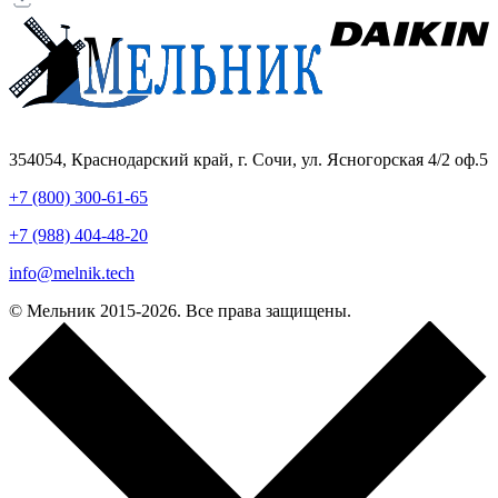
354054, Краснодарский край, г. Сочи, ул. Ясногорская 4/2 оф.5
+7 (800) 300-61-65
+7 (988) 404-48-20
info@melnik.tech
© Мельник 2015-2026. Все права защищены.