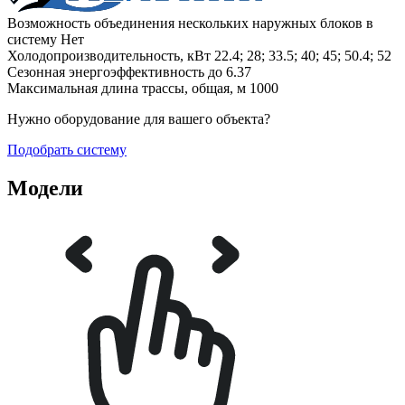
Возможность объединения нескольких наружных блоков в
систему
Нет
Холодопроизводительность, кВт
22.4; 28; 33.5; 40; 45; 50.4; 52
Сезонная энергоэффективность
до 6.37
Максимальная длина трассы, общая, м
1000
Нужно оборудование для вашего объекта?
Подобрать систему
Модели